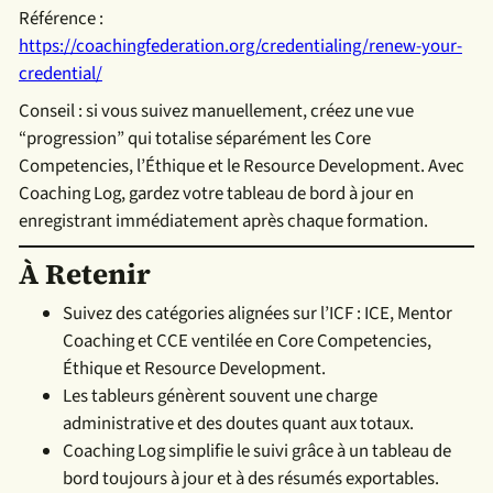
Référence :
https://coachingfederation.org/credentialing/renew-your-
credential/
Conseil : si vous suivez manuellement, créez une vue
“progression” qui totalise séparément les Core
Competencies, l’Éthique et le Resource Development. Avec
Coaching Log, gardez votre tableau de bord à jour en
enregistrant immédiatement après chaque formation.
À Retenir
Suivez des catégories alignées sur l’ICF : ICE, Mentor
Coaching et CCE ventilée en Core Competencies,
Éthique et Resource Development.
Les tableurs génèrent souvent une charge
administrative et des doutes quant aux totaux.
Coaching Log simplifie le suivi grâce à un tableau de
bord toujours à jour et à des résumés exportables.