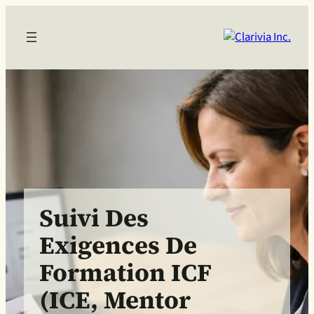
Suivi Des
Exigences De
Formation ICF
(ICE, Mentor