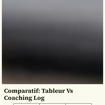
Comparatif: Tableur Vs
Coaching Log