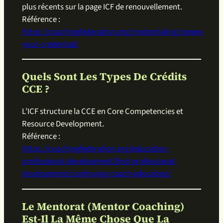
plus récents sur la page ICF de renouvellement.
Référence :
https://coachingfederation.org/credentialing/renew-
your-credential/
Quels Sont Les Types De Crédits
CCE ?
L’ICF structure la CCE en Core Competencies et
Resource Development.
Référence :
https://coachingfederation.org/education-
professional-development/find-professional-
development/continuing-coach-education/
Le Mentorat (Mentor Coaching)
Est-Il La Même Chose Que La