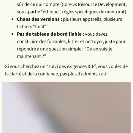
sûr de ce qui compte (Core vs Resource Development,
sous-partie “éthique”, règles spécifiques de mentorat).
Chaos des versions :
plusieurs appareils, plusieurs
fichiers “final”.
Pas de tableau de bord fiable :
vous devez
construire des formules, filtrer et nettoyer, juste pour
répondre à une question simple : “Où en suis-je
maintenant ?”
Si vous cherchez un “suivi des exigences ICF”, vous voulez de
la clarté et de la confiance, pas plus d’administratif.