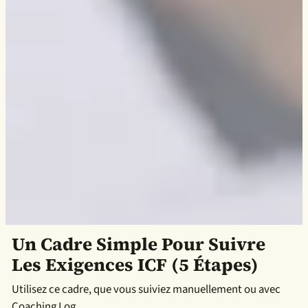
Un Cadre Simple Pour Suivre
Les Exigences ICF (5 Étapes)
Utilisez ce cadre, que vous suiviez manuellement ou avec
Coaching Log.