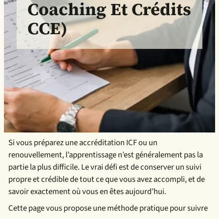
Coaching Et Crédits
CCE)
Si vous préparez une accréditation ICF ou un
renouvellement, l’apprentissage n’est généralement pas la
partie la plus difficile. Le vrai défi est de conserver un suivi
propre et crédible de tout ce que vous avez accompli, et de
savoir exactement où vous en êtes aujourd’hui.
Cette page vous propose une méthode pratique pour suivre