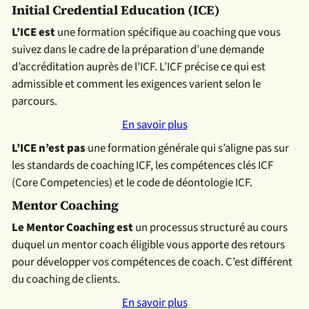
Initial Credential Education (ICE)
L’ICE est
une formation spécifique au coaching que vous
suivez dans le cadre de la préparation d’une demande
d’accréditation auprès de l’ICF. L’ICF précise ce qui est
admissible et comment les exigences varient selon le
parcours.
En savoir plus
L’ICE n’est pas
une formation générale qui s’aligne pas sur
les standards de coaching ICF, les compétences clés ICF
(Core Competencies) et le code de déontologie ICF.
Mentor Coaching
Le Mentor Coaching est
un processus structuré au cours
duquel un mentor coach éligible vous apporte des retours
pour développer vos compétences de coach. C’est différent
du coaching de clients.
En savoir plus