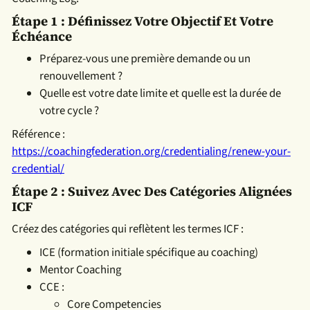
Étape 1 : Définissez Votre Objectif Et Votre
Échéance
Préparez-vous une première demande ou un
renouvellement ?
Quelle est votre date limite et quelle est la durée de
votre cycle ?
Référence :
https://coachingfederation.org/credentialing/renew-your-
credential/
Étape 2 : Suivez Avec Des Catégories Alignées
ICF
Créez des catégories qui reflètent les termes ICF :
ICE (formation initiale spécifique au coaching)
Mentor Coaching
CCE :
Core Competencies