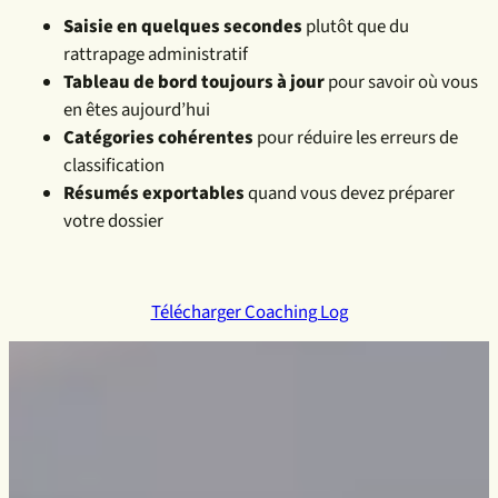
Saisie en quelques secondes
plutôt que du
rattrapage administratif
Tableau de bord toujours à jour
pour savoir où vous
en êtes aujourd’hui
Catégories cohérentes
pour réduire les erreurs de
classification
Résumés exportables
quand vous devez préparer
votre dossier
Télécharger Coaching Log