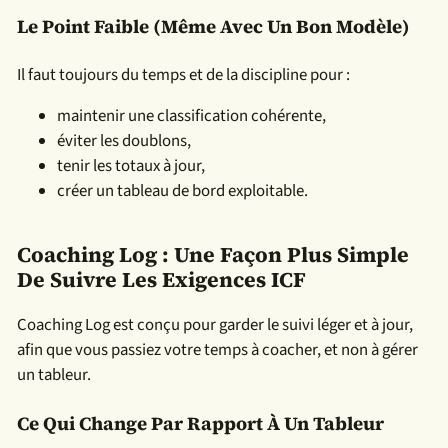
Le Point Faible (même Avec Un Bon Modèle)
Il faut toujours du temps et de la discipline pour :
maintenir une classification cohérente,
éviter les doublons,
tenir les totaux à jour,
créer un tableau de bord exploitable.
Coaching Log : Une Façon Plus Simple
De Suivre Les Exigences ICF
Coaching Log est conçu pour garder le suivi léger et à jour,
afin que vous passiez votre temps à coacher, et non à gérer
un tableur.
Ce Qui Change Par Rapport À Un Tableur