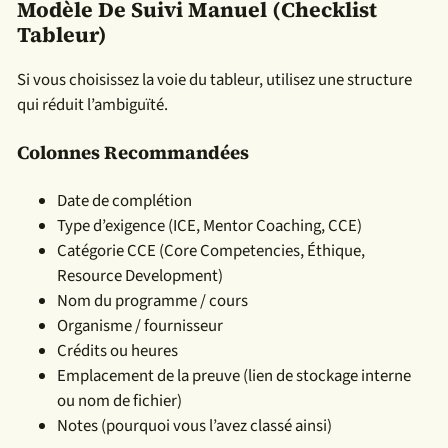
Modèle De Suivi Manuel (checklist
Tableur)
Si vous choisissez la voie du tableur, utilisez une structure
qui réduit l’ambiguïté.
Colonnes Recommandées
Date de complétion
Type d’exigence (ICE, Mentor Coaching, CCE)
Catégorie CCE (Core Competencies, Éthique,
Resource Development)
Nom du programme / cours
Organisme / fournisseur
Crédits ou heures
Emplacement de la preuve (lien de stockage interne
ou nom de fichier)
Notes (pourquoi vous l’avez classé ainsi)