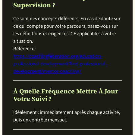
Supervision ?
Ce sont des concepts différents. En cas de doute sur
ce qui compte pour votre parcours, basez-vous sur
les définitions et exigences ICF applicables à votre
situation.
Référence :
https://coachingfederation.org/education-
professional-development/find-professional-
development/mentor-coaching/
À Quelle Fréquence Mettre À Jour
Votre Suivi ?
Idéalement : immédiatement après chaque activité,
puis un contrôle mensuel.