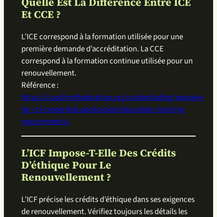
Quelle Est La Différence Entre ICE
Et CCE ?
L’ICE correspond à la formation utilisée pour une
première demande d’accréditation. La CCE
correspond à la formation continue utilisée pour un
renouvellement.
Référence :
https://coachingfederation.org/credentialing/prepare-
for-icf-credential-application/education-training-
requirements/
L’ICF Impose-T-Elle Des Crédits
D’éthique Pour Le
Renouvellement ?
L’ICF précise les crédits d’éthique dans ses exigences
de renouvellement. Vérifiez toujours les détails les