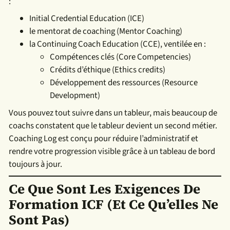
:
Initial Credential Education (ICE)
le mentorat de coaching (Mentor Coaching)
la Continuing Coach Education (CCE), ventilée en :
Compétences clés (Core Competencies)
Crédits d’éthique (Ethics credits)
Développement des ressources (Resource
Development)
Vous pouvez tout suivre dans un tableur, mais beaucoup de
coachs constatent que le tableur devient un second métier.
Coaching Log est conçu pour réduire l’administratif et
rendre votre progression visible grâce à un tableau de bord
toujours à jour.
Ce Que Sont Les Exigences De
Formation ICF (et Ce Qu’elles Ne
Sont Pas)