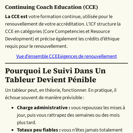
Continuing Coach Education (CCE)
La CCE est
votre formation continue, utilisée pour le
renouvellement de votre accréditation. L’ICF structure la
CCE en catégories (Core Competencies et Resource
Development) et précise également les crédits d’éthique
requis pour le renouvellement.
Vue d’ensemble CCE
Exigences de renouvellement
Pourquoi Le Suivi Dans Un
Tableur Devient Pénible
Un tableur peut, en théorie, fonctionner. En pratique, il
échoue souvent de manière prévisible :
Charge administrative :
vous repoussez les mises à
jour, puis vous rattrapez des semaines ou des mois
plus tard.
Totaux peu fiables :
vous n’êtes jamais totalement