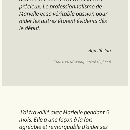
précieux. Le professionnalisme de
Marielle et sa véritable passion pour
aider les autres étaient évidents dès
le début.
Agustín Ida
Coach en développement régional
J’ai travaillé avec Marielle pendant 5
mois. Elle a une façon à la fois
agréable et remarquable d’aider ses