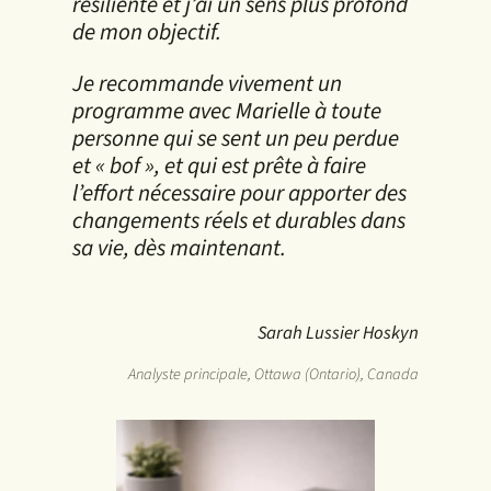
résiliente et j’ai un sens plus profond
de mon objectif.
Je recommande vivement un
programme avec Marielle à toute
personne qui se sent un peu perdue
et « bof », et qui est prête à faire
l’effort nécessaire pour apporter des
changements réels et durables dans
sa vie, dès maintenant.
Sarah Lussier Hoskyn
Analyste principale, Ottawa (Ontario), Canada