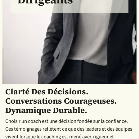
Clarté Des Décisions.
Conversations Courageuses.
Dynamique Durable.
Choisir un coach est une décision fondée sur la confiance.
Ces témoignages reflètent ce que des leaders et des équipes
vivent lorsque le coaching est mené avec rigueur et