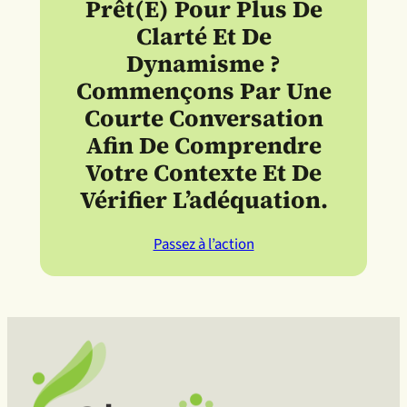
Prêt(e) Pour Plus De
Clarté Et De
Dynamisme ?
Commençons Par Une
Courte Conversation
Afin De Comprendre
Votre Contexte Et De
Vérifier L’adéquation.
Passez à l’action