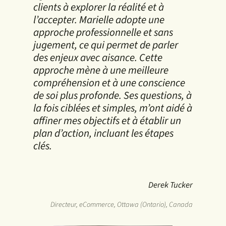
clients à explorer la réalité et à
l’accepter. Marielle adopte une
approche professionnelle et sans
jugement, ce qui permet de parler
des enjeux avec aisance. Cette
approche mène à une meilleure
compréhension et à une conscience
de soi plus profonde. Ses questions, à
la fois ciblées et simples, m’ont aidé à
affiner mes objectifs et à établir un
plan d’action, incluant les étapes
clés.
Derek Tucker
Directeur, eCommerce, Ottawa (Ontario), Canada