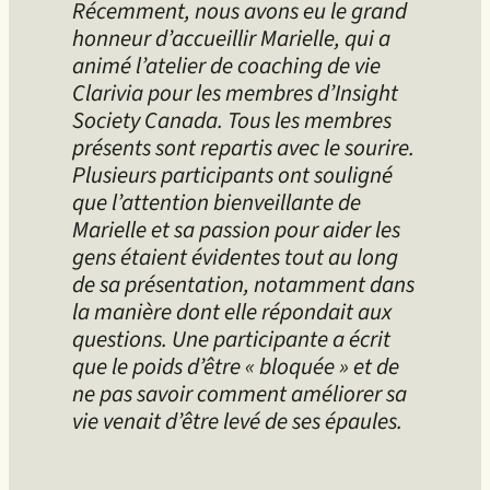
Récemment, nous avons eu le grand
honneur d’accueillir Marielle, qui a
animé l’atelier de coaching de vie
Clarivia pour les membres d’Insight
Society Canada. Tous les membres
présents sont repartis avec le sourire.
Plusieurs participants ont souligné
que l’attention bienveillante de
Marielle et sa passion pour aider les
gens étaient évidentes tout au long
de sa présentation, notamment dans
la manière dont elle répondait aux
questions. Une participante a écrit
que le poids d’être « bloquée » et de
ne pas savoir comment améliorer sa
vie venait d’être levé de ses épaules.