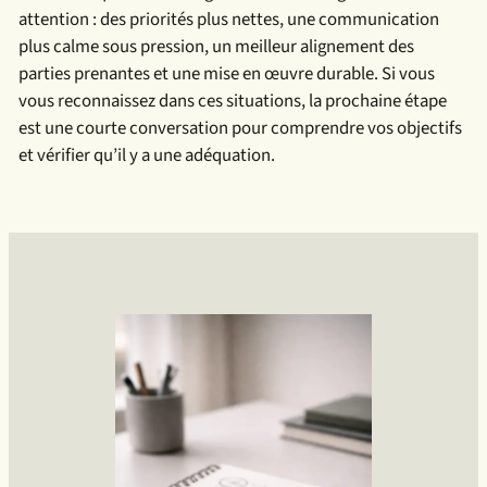
attention : des priorités plus nettes, une communication
plus calme sous pression, un meilleur alignement des
parties prenantes et une mise en œuvre durable. Si vous
vous reconnaissez dans ces situations, la prochaine étape
est une courte conversation pour comprendre vos objectifs
et vérifier qu’il y a une adéquation.