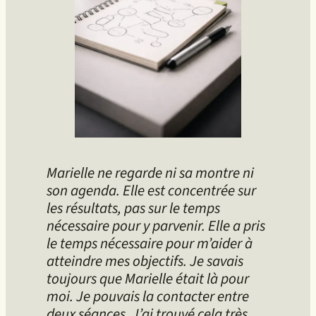
Marielle ne regarde ni sa montre ni
son agenda. Elle est concentrée sur
les résultats, pas sur le temps
nécessaire pour y parvenir. Elle a pris
le temps nécessaire pour m’aider à
atteindre mes objectifs. Je savais
toujours que Marielle était là pour
moi. Je pouvais la contacter entre
deux séances. J’ai trouvé cela très