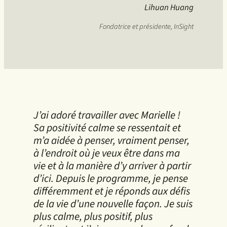
Lihuan Huang
Fondatrice et présidente, InSight
J’ai adoré travailler avec Marielle !
Sa positivité calme se ressentait et
m’a aidée à penser, vraiment penser,
à l’endroit où je veux être dans ma
vie et à la manière d’y arriver à partir
d’ici. Depuis le programme, je pense
différemment et je réponds aux défis
de la vie d’une nouvelle façon. Je suis
plus calme, plus positif, plus