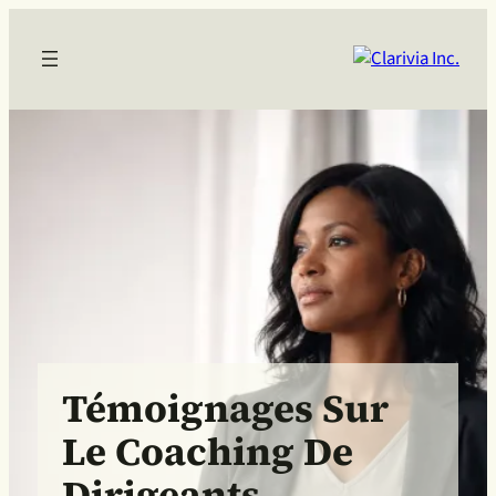
Témoignages Sur
Le Coaching De
Dirigeants