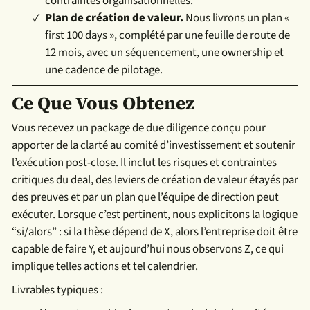
contraintes organisationnelles.
Plan de création de valeur.
Nous livrons un plan «
first 100 days », complété par une feuille de route de
12 mois, avec un séquencement, une ownership et
une cadence de pilotage.
Ce Que Vous Obtenez
Vous recevez un package de due diligence conçu pour
apporter de la clarté au comité d’investissement et soutenir
l’exécution post-close. Il inclut les risques et contraintes
critiques du deal, des leviers de création de valeur étayés par
des preuves et par un plan que l’équipe de direction peut
exécuter. Lorsque c’est pertinent, nous explicitons la logique
“si/alors” : si la thèse dépend de X, alors l’entreprise doit être
capable de faire Y, et aujourd’hui nous observons Z, ce qui
implique telles actions et tel calendrier.
Livrables typiques :