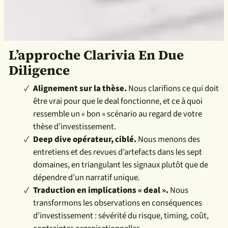
L’approche Clarivia En Due
Diligence
Alignement sur la thèse.
Nous clarifions ce qui doit
être vrai pour que le deal fonctionne, et ce à quoi
ressemble un « bon » scénario au regard de votre
thèse d’investissement.
Deep dive opérateur, ciblé.
Nous menons des
entretiens et des revues d’artefacts dans les sept
domaines, en triangulant les signaux plutôt que de
dépendre d’un narratif unique.
Traduction en implications « deal ».
Nous
transformons les observations en conséquences
d’investissement : sévérité du risque, timing, coût,