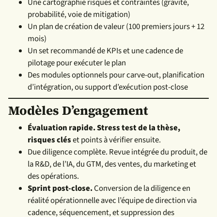
Une cartographie risques et contraintes (gravité,
probabilité, voie de mitigation)
Un plan de création de valeur (100 premiers jours + 12
mois)
Un set recommandé de KPIs et une cadence de
pilotage pour exécuter le plan
Des modules optionnels pour carve-out, planification
d’intégration, ou support d’exécution post-close
Modèles D’engagement
Évaluation rapide. Stress test de la thèse,
risques clés
et points à vérifier ensuite.
Due diligence complète. Revue intégrée du produit, de
la R&D, de l’IA, du GTM, des ventes, du marketing et
des opérations.
Sprint post-close.
Conversion de la diligence en
réalité opérationnelle avec l’équipe de direction via
cadence, séquencement, et suppression des