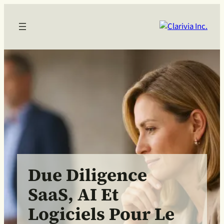
Due Diligence
SaaS, AI Et
Logiciels Pour Le