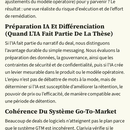
ajustements du modèle opératoire) pour y parvenir ? Le
résultat : une vue réaliste du risque d’exécution et de l’effort
de remédiation.
Préparation IA Et Différenciation
(quand L’IA Fait Partie De La Thèse)
Si l’IA fait partie du narratif du deal, nous distinguons
l’avantage durable du simple messaging. Nous évaluons la
préparation des données, la gouvernance, ainsi que les
contraintes de sécurité et de confidentialité, puis si l’IA crée
un levier mesurable dans le produit ou le modèle opératoire.
L’enjeu n’est pas de débattre de mots à la mode, mais de
déterminer si l’IA est susceptible d’améliorer la rétention, le
pouvoir de prix ou l’efficacité, de manière compatible avec
une période de détention.
Cohérence Du Système Go-To-Market
Beaucoup de deals de logiciels n’atteignent pas le plan parce
que le système GTM est incohérent. Clarivia vérifie si le