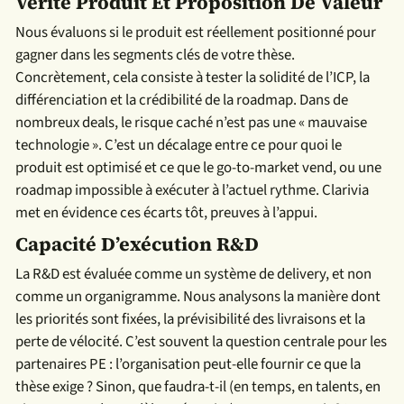
Vérité Produit Et Proposition De Valeur
Nous évaluons si le produit est réellement positionné pour
gagner dans les segments clés de votre thèse.
Concrètement, cela consiste à tester la solidité de l’ICP, la
différenciation et la crédibilité de la roadmap. Dans de
nombreux deals, le risque caché n’est pas une « mauvaise
technologie ». C’est un décalage entre ce pour quoi le
produit est optimisé et ce que le go-to-market vend, ou une
roadmap impossible à exécuter à l’actuel rythme. Clarivia
met en évidence ces écarts tôt, preuves à l’appui.
Capacité D’exécution R&D
La R&D est évaluée comme un système de delivery, et non
comme un organigramme. Nous analysons la manière dont
les priorités sont fixées, la prévisibilité des livraisons et la
perte de vélocité. C’est souvent la question centrale pour les
partenaires PE : l’organisation peut-elle fournir ce que la
thèse exige ? Sinon, que faudra-t-il (en temps, en talents, en