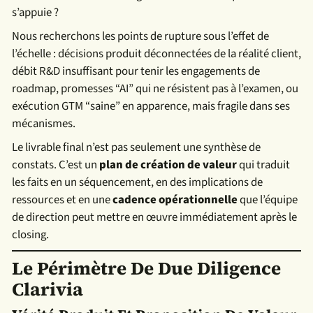
s’appuie ?
Nous recherchons les points de rupture sous l’effet de
l’échelle : décisions produit déconnectées de la réalité client,
débit R&D insuffisant pour tenir les engagements de
roadmap, promesses “AI” qui ne résistent pas à l’examen, ou
exécution GTM “saine” en apparence, mais fragile dans ses
mécanismes.
Le livrable final n’est pas seulement une synthèse de
constats.
C’est un
plan de création de valeur
qui traduit
les faits en un séquencement, en des implications de
ressources et en une
cadence opérationnelle
que l’équipe
de direction peut mettre en œuvre immédiatement après le
closing.
Le Périmètre De Due Diligence
Clarivia