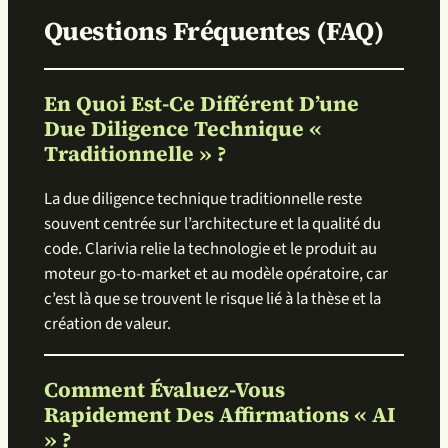
Questions Fréquentes (FAQ)
En Quoi Est-Ce Différent D’une
Due Diligence Technique «
Traditionnelle » ?
La due diligence technique traditionnelle reste
souvent centrée sur l’architecture et la qualité du
code. Clarivia relie la technologie et le produit au
moteur go-to-market et au modèle opératoire, car
c’est là que se trouvent le risque lié à la thèse et la
création de valeur.
Comment Évaluez-Vous
Rapidement Des Affirmations « AI
» ?