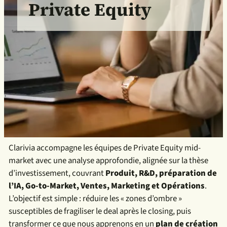
Private Equity
Clarivia accompagne les équipes de Private Equity mid-
market avec une analyse approfondie, alignée sur la thèse
d’investissement, couvrant
Produit, R&D, préparation de
l’IA, Go-to-Market, Ventes, Marketing et Opérations
.
L’objectif est simple : réduire les « zones d’ombre »
susceptibles de fragiliser le deal après le closing, puis
transformer ce que nous apprenons en un
plan de création