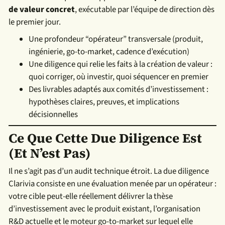
de valeur concret
, exécutable par l’équipe de direction dès
le premier jour.
Une profondeur “opérateur” transversale (produit,
ingénierie, go-to-market, cadence d’exécution)
Une diligence qui relie les faits à la création de valeur :
quoi corriger, où investir, quoi séquencer en premier
Des livrables adaptés aux comités d’investissement :
hypothèses claires, preuves, et implications
décisionnelles
Ce Que Cette Due Diligence Est
(et N’est Pas)
Il ne s’agit pas d’un audit technique étroit. La due diligence
Clarivia consiste en une évaluation menée par un opérateur :
votre cible peut-elle réellement délivrer la thèse
d’investissement avec le produit existant, l’organisation
R&D actuelle et le moteur go-to-market sur lequel elle