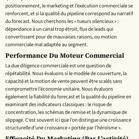
positionnement, le marketing et l’exécution commerciale se
renforcent, et si la qualité du pipeline correspond au narratif
du forecast. Nous cherchons les « tueurs silencieux » :
dépendance à un canal trop étroit, flux de leads qui
convertissent pour de mauvaises raisons, ou motion
commerciale mal adaptée au segment.
Performance Du Moteur Commercial
La due diligence commerciale est une question de
répétabilité. Nous évaluons si le modèle de couverture, la
capacité et la motion de vente peuvent être scalés sans
compromettre l’économie unitaire. Nous évaluons
également la fiabilité du forecast et la qualité du pipeline en
examinant des indicateurs classiques : le risque de
concentration, les schémas de remise et la dynamique de
slippage. C’est souvent ici que l’on distingue une croissance
structurelle d’une croissance « portée par l’héroïsme ».
Efficacité Du Marketing (pas L’activité)