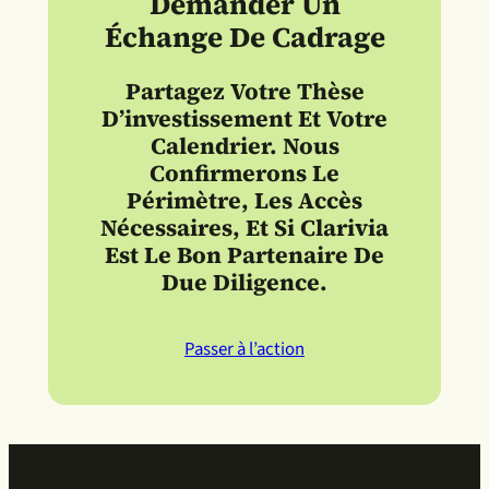
Demander Un
Échange De Cadrage
Partagez Votre Thèse
D’investissement Et Votre
Calendrier. Nous
Confirmerons Le
Périmètre, Les Accès
Nécessaires, Et Si Clarivia
Est Le Bon Partenaire De
Due Diligence.
Passer à l’action