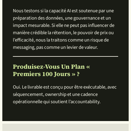
Nous testons si la capacité AI est soutenue par une
préparation des données, une gouvernance et un
impact mesurable. Si elle ne peut pas influencer de
manière crédible la rétention, le pouvoir de prix ou
l’efficacité, nous la traitons comme un risque de
messaging, pas comme un levier de valeur.
Produisez-Vous Un Plan «
Premiers 100 Jours » ?
Oui. Le livrable est conçu pour être exécutable, avec
séquencement, ownership et une cadence
opérationnelle qui soutient l’accountability.