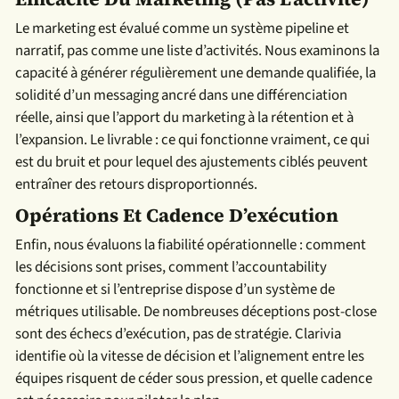
Le marketing est évalué comme un système pipeline et
narratif, pas comme une liste d’activités. Nous examinons la
capacité à générer régulièrement une demande qualifiée, la
solidité d’un messaging ancré dans une différenciation
réelle, ainsi que l’apport du marketing à la rétention et à
l’expansion. Le livrable : ce qui fonctionne vraiment, ce qui
est du bruit et pour lequel des ajustements ciblés peuvent
entraîner des retours disproportionnés.
Opérations Et Cadence D’exécution
Enfin, nous évaluons la fiabilité opérationnelle : comment
les décisions sont prises, comment l’accountability
fonctionne et si l’entreprise dispose d’un système de
métriques utilisable. De nombreuses déceptions post-close
sont des échecs d’exécution, pas de stratégie. Clarivia
identifie où la vitesse de décision et l’alignement entre les
équipes risquent de céder sous pression, et quelle cadence