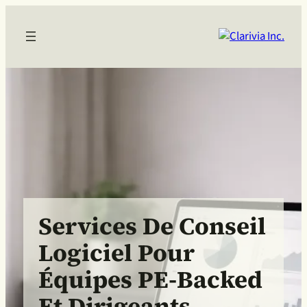
Services De Conseil
Logiciel Pour
Équipes PE-Backed
Et Dirigeants