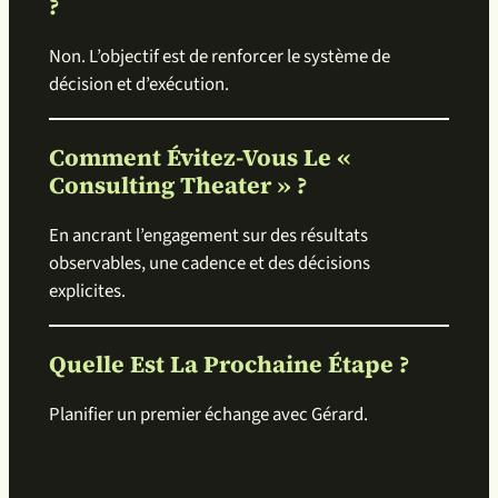
?
Non. L’objectif est de renforcer le système de
décision et d’exécution.
Comment Évitez-Vous Le «
Consulting Theater » ?
En ancrant l’engagement sur des résultats
observables, une cadence et des décisions
explicites.
Quelle Est La Prochaine Étape ?
Planifier un premier échange avec Gérard.