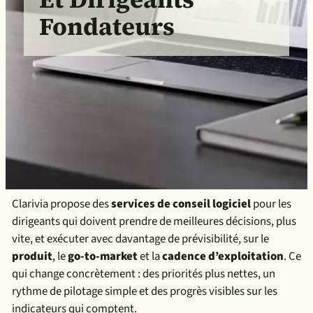
Fondateurs
Clarivia propose des
services de conseil logiciel
pour les
dirigeants qui doivent prendre de meilleures décisions, plus
vite, et exécuter avec davantage de prévisibilité, sur le
produit
, le
go-to-market
et la
cadence d’exploitation
. Ce
qui change concrètement : des priorités plus nettes, un
rythme de pilotage simple et des progrès visibles sur les
indicateurs qui comptent.