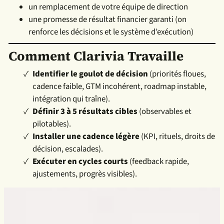
un remplacement de votre équipe de direction
une promesse de résultat financier garanti (on
renforce les décisions et le système d’exécution)
Comment Clarivia Travaille
Identifier le goulot de décision
(priorités floues,
cadence faible, GTM incohérent, roadmap instable,
intégration qui traîne).
Définir 3 à 5 résultats cibles
(observables et
pilotables).
Installer une cadence légère
(KPI, rituels, droits de
décision, escalades).
Exécuter en cycles courts
(feedback rapide,
ajustements, progrès visibles).