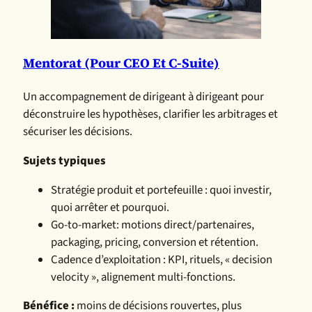
Mentorat (pour CEO Et C-Suite)
Un accompagnement de dirigeant à dirigeant pour
déconstruire les hypothèses, clarifier les arbitrages et
sécuriser les décisions.
Sujets typiques
Stratégie produit et portefeuille : quoi investir,
quoi arrêter et pourquoi.
Go-to-market: motions direct/partenaires,
packaging, pricing, conversion et rétention.
Cadence d’exploitation : KPI, rituels, « decision
velocity », alignement multi-fonctions.
Bénéfice :
moins de décisions rouvertes, plus