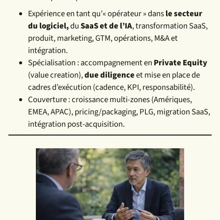
Expérience en tant qu’« opérateur » dans
le secteur
du logiciel,
du
SaaS et de l’IA
, transformation SaaS,
produit, marketing, GTM, opérations, M&A et
intégration.
Spécialisation : accompagnement en
Private Equity
(value creation),
due diligence
et mise en place de
cadres d’exécution (cadence, KPI, responsabilité).
Couverture : croissance multi-zones (Amériques,
EMEA, APAC), pricing/packaging, PLG, migration SaaS,
intégration post-acquisition.