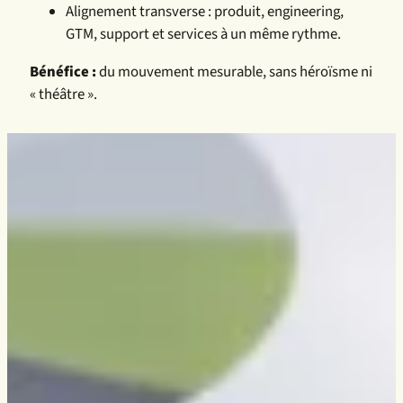
Alignement transverse : produit, engineering,
GTM, support et services à un même rythme.
Bénéfice :
du mouvement mesurable, sans héroïsme ni
« théâtre ».