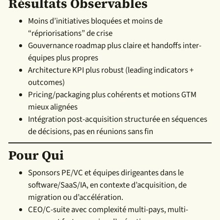
Résultats Observables
Moins d’initiatives bloquées et moins de
“répriorisations” de crise
Gouvernance roadmap plus claire et handoffs inter-
équipes plus propres
Architecture KPI plus robust (leading indicators +
outcomes)
Pricing/packaging plus cohérents et motions GTM
mieux alignées
Intégration post-acquisition structurée en séquences
de décisions, pas en réunions sans fin
Pour Qui
Sponsors PE/VC et équipes dirigeantes dans le
software/SaaS/IA, en contexte d’acquisition, de
migration ou d’accélération.
CEO/C-suite avec complexité multi-pays, multi-