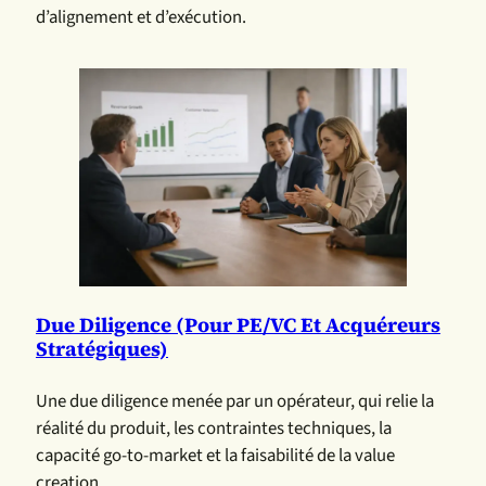
d’alignement et d’exécution.
Due Diligence (pour PE/VC Et Acquéreurs
Stratégiques)
Une due diligence menée par un opérateur, qui relie la
réalité du produit, les contraintes techniques, la
capacité go-to-market et la faisabilité de la value
creation.