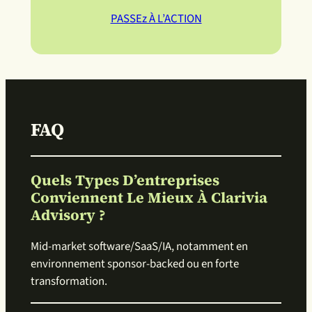
PASSEz À L’ACTION
FAQ
Quels Types D’entreprises
Conviennent Le Mieux À Clarivia
Advisory ?
Mid-market software/SaaS/IA, notamment en
environnement sponsor-backed ou en forte
transformation.