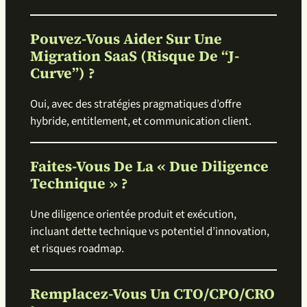
Pouvez-Vous Aider Sur Une
Migration SaaS (risque De “J-
Curve”) ?
Oui, avec des stratégies pragmatiques d’offre
hybride, entitlement, et communication client.
Faites-Vous De La « Due Diligence
Technique » ?
Une diligence orientée produit et exécution,
incluant dette technique vs potentiel d’innovation,
et risques roadmap.
Remplacez-Vous Un CTO/CPO/CRO