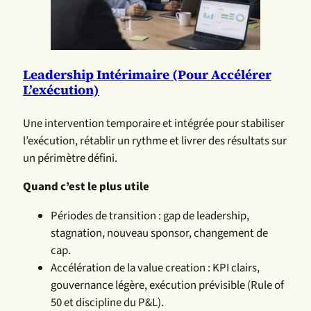
Leadership Intérimaire (pour Accélérer
L’exécution)
Une intervention temporaire et intégrée pour stabiliser
l’exécution, rétablir un rythme et livrer des résultats sur
un périmètre défini.
Quand c’est le plus utile
Périodes de transition : gap de leadership,
stagnation, nouveau sponsor, changement de
cap.
Accélération de la value creation : KPI clairs,
gouvernance légère, exécution prévisible (Rule of
50 et discipline du P&L).