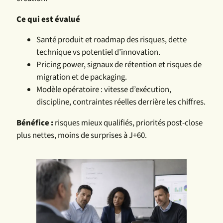
Ce qui est évalué
Santé produit et roadmap des risques, dette
technique vs potentiel d’innovation.
Pricing power, signaux de rétention et risques de
migration et de packaging.
Modèle opératoire : vitesse d’exécution,
discipline, contraintes réelles derrière les chiffres.
Bénéfice :
risques mieux qualifiés, priorités post-close
plus nettes, moins de surprises à J+60.