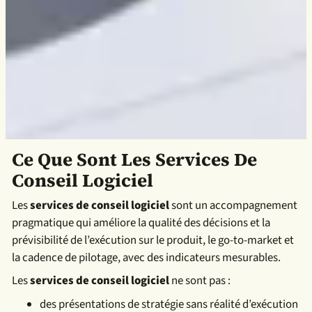
Ce Que Sont Les Services De
Conseil Logiciel
Les
services de conseil logiciel
sont un accompagnement
pragmatique qui améliore la qualité des décisions et la
prévisibilité de l’exécution sur le produit, le go-to-market et
la cadence de pilotage, avec des indicateurs me
surables.
Les
services de conseil logiciel
ne sont pas :
des présentations de stratégie sans réalité d’exécution