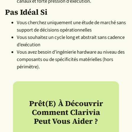
canaux et forte pression d’exécution.
Pas Idéal Si
Vous cherchez uniquement une étude de marché sans
support de décisions opérationnelles
Vous souhaitez un cycle long et abstrait sans cadence
d’exécution
Vous avez besoin d’ingénierie hardware au niveau des
composants ou de spécificités matérielles (hors
périmètre).
Prêt(e) À Découvrir
Comment Clarivia
Peut Vous Aider ?