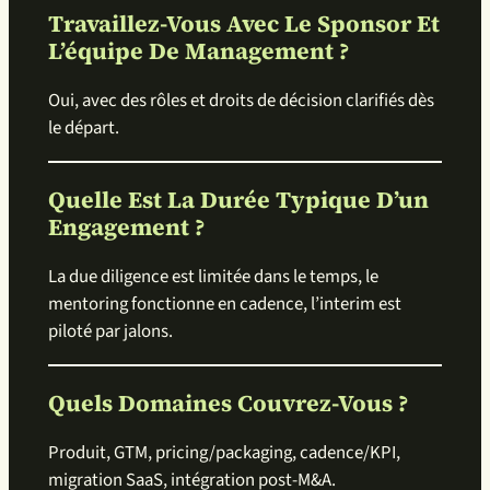
Travaillez-Vous Avec Le Sponsor Et
L’équipe De Management ?
Oui, avec des rôles et droits de décision clarifiés dès
le départ.
Quelle Est La Durée Typique D’un
Engagement ?
La due diligence est limitée dans le temps, le
mentoring fonctionne en cadence, l’interim est
piloté par jalons.
Quels Domaines Couvrez-Vous ?
Produit, GTM, pricing/packaging, cadence/KPI,
migration SaaS, intégration post-M&A.