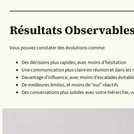
Résultats Observables
Vous pouvez constater des évolutions comme:
Des décisions plus rapides, avec moins d’hésitation
Une communication plus claire en réunion et dans les
Davantage d’influence, avec moins d’escalades évitabl
De meilleures limites, et moins de “oui” réactifs
Des conversations plus solides avec votre hiérarchie, v