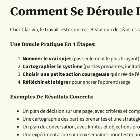
Comment Se Déroule 
Chez Clarivia, le travail reste concret. Beaucoup de séances 
Une Boucle Pratique En 4 Étapes:
Nommer le vrai sujet
(pas seulement le plus bruyant)
Cartographier le système
(parties prenantes, incitat
Choisir une petite action courageuse
qui crée de l’é
Réfléchir et intégrer
pour ancrer l’apprentissage
Exemples De Résultats Concrets:
Un plan de décision sur une page, avec critères et co
Une cartographie des parties prenantes et une stratégi
Un plan de conversation, avec limites et objections pr
Une expérimentation sur deux semaines pour tester u