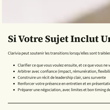
Si Votre Sujet Inclut 
Clarivia peut soutenir les transitions lorsqu’elles sont tra
Clarifier ce que vous voulez ensuite, et ce que vous ne 
Arbitrer avec confiance (impact, rémunération, flexibili
Construire un récit de leadership clair, sans survente
Renforcer votre présence en entretien et en présentat
Préparer une négociation, avec limites et bon timing d