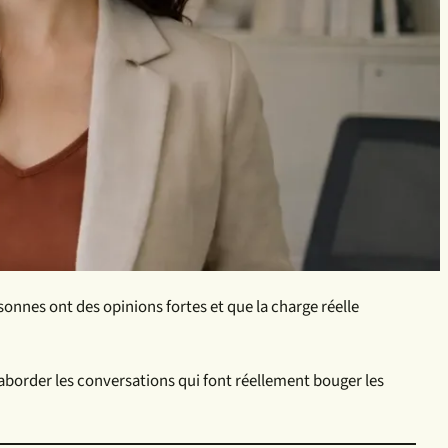
rsonnes ont des opinions fortes et que la charge réelle
d’aborder les conversations qui font réellement bouger les