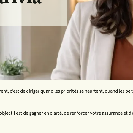
vent, c’est de diriger quand les priorités se heurtent, quand les pe
L’objectif est de gagner en clarté, de renforcer votre assurance et 