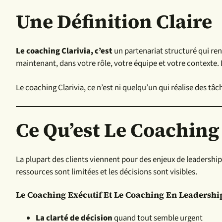
Une Définition Claire
Le coaching Clarivia, c’est
un partenariat structuré qui re
maintenant, dans votre rôle, votre équipe et votre contexte. 
Le coaching Clarivia, ce n’est ni quelqu’un qui réalise des tâc
Ce Qu’est Le Coaching
La plupart des clients viennent pour des enjeux de leadership
ressources sont limitées et les décisions sont visibles.
Le Coaching Exécutif Et Le Coaching En Leadershi
La clarté de décision
quand tout semble urgent