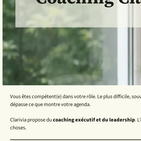
Vous êtes compétent(e) dans votre rôle. Le plus difficile, sou
dépasse ce que montre votre agenda.
Clarivia propose du
coaching exécutif et du leadership
. 
choses.