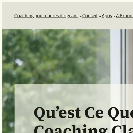
Coaching pour cadres dirigeant
Conseil
Apps
A Propo
Qu’est Ce Qu
Coaching Cl