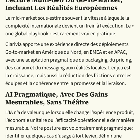
Incluant Les Réalités Européennes
Le mid-market sous-estime souvent la vitesse à laquelle la
complexité internationale devient un frein à l’exécution. Le «
one global playbook » est rarement vrai en pratique.
Clarivia apporte une expérience directe des déploiements
Go-to-market en Amérique du Nord, en EMEA et en APAC,
avec une adaptation pragmatique du packaging, du pricing,
des canaux et du messaging aux réalités locales. L’enjeu est
la croissance, mais aussi la réduction des frictions entre les
équipes et la cohérence entre la promesse et la livraison.
AI Pragmatique, Avec Des Gains
Mesurables, Sans Théâtre
L’IA n’a de valeur que lorsqu’elle change l’expérience produit,
l’économie unitaire ou l’efficacité opérationnelle de manière
mesurable. Notre posture est volontairement pragmatique:
identifier quelques cas d’usage à fort levier, définir une