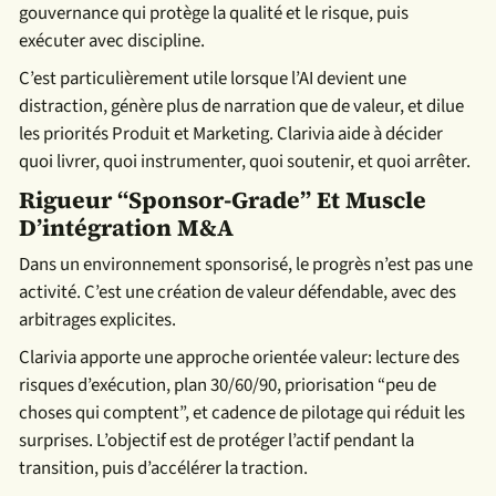
gouvernance qui protège la qualité et le risque, puis
exécuter avec discipline.
C’est particulièrement utile lorsque l’AI devient une
distraction, génère plus de narration que de valeur, et dilue
les priorités Produit et Marketing. Clarivia aide à décider
quoi livrer, quoi instrumenter, quoi soutenir, et quoi arrêter.
Rigueur “sponsor-Grade” Et Muscle
D’intégration M&A
Dans un environnement sponsorisé, le progrès n’est pas une
activité. C’est une création de valeur défendable, avec des
arbitrages explicites.
Clarivia apporte une approche orientée valeur: lecture des
risques d’exécution, plan 30/60/90, priorisation “peu de
choses qui comptent”, et cadence de pilotage qui réduit les
surprises. L’objectif est de protéger l’actif pendant la
transition, puis d’accélérer la traction.