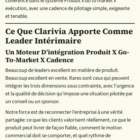
cohérence dans le système Produit x Go to market x
exécution, avec une cadence de pilotage simple, exigeante
et tenable.
Ce Que Clarivia Apporte Comme
Leader Intérimaire
Un Moteur D’intégration Produit X Go-
To-Market X Cadence
Beaucoup de leaders excellent en matière de produit.
Beaucoup excellent en vente. Rares sont ceux qui peuvent
intégrer les trois dimensions sous contrainte, avec l’urgence
et la qualité de décision qu’impose une situation pilotée par
un conseil ou un sponsor.
Notre force est de reconnecter l’entreprise à une vérité
partagée: ce que les clients valorisent réellement, ce que le
produit peut livrer de façon fiable, comment le motion
commercial doit se comporter, et quel rythme de