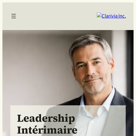
Leadership
Intérimaire