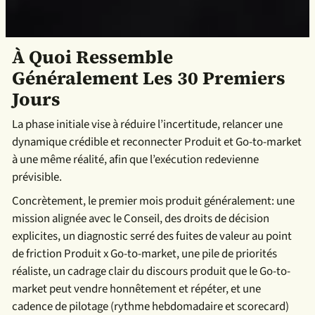
À Quoi Ressemble
Généralement Les 30 Premiers
Jours
La phase initiale vise à réduire l’incertitude, relancer une
dynamique crédible et reconnecter Produit et Go-to-market
à une même réalité, afin que l’exécution redevienne
prévisible.
Concrètement, le premier mois produit généralement: une
mission alignée avec le Conseil, des droits de décision
explicites, un diagnostic serré des fuites de valeur au point
de friction Produit x Go-to-market, une pile de priorités
réaliste, un cadrage clair du discours produit que le Go-to-
market peut vendre honnêtement et répéter, et une
cadence de pilotage (rythme hebdomadaire et scorecard)