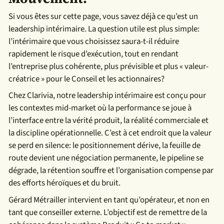
Si vous êtes sur cette page, vous savez déjà ce qu’est un
leadership intérimaire. La question utile est plus simple:
l’intérimaire que vous choisissez saura-t-il réduire
rapidement le risque d’exécution, tout en rendant
l’entreprise plus cohérente, plus prévisible et plus « valeur-
créatrice » pour le Conseil et les actionnaires?
Chez Clarivia, notre leadership intérimaire est conçu pour
les contextes mid-market où la performance se joue à
l’interface entre la vérité produit, la réalité commerciale et
la discipline opérationnelle. C’est à cet endroit que la valeur
se perd en silence: le positionnement dérive, la feuille de
route devient une négociation permanente, le pipeline se
dégrade, la rétention souffre et l’organisation compense par
des efforts héroïques et du bruit.
Gérard Métrailler intervient en tant qu’opérateur, et non en
tant que conseiller externe. L’objectif est de remettre de la