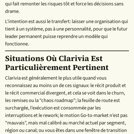
qui fait remonter les risques tôt et force les décisions sans
drame.
L’intention est aussi le transfert: laisser une organisation qui
tient à un système, pas à une personnalité, pour que le futur
leader permanent puisse reprendre un modèle qui
fonctionne.
Situations Où Clarivia Est
Particulièrement Pertinent
Clarivia est généralement le plus utile quand vous
reconnaissez au moins un de ces signaux: le récit produit et
le récit commercial divergent, et cela se voit dans le churn,
les remises ou la “chaos roadmap”; la feuille de route est
surchargée, l’exécution est consommée par les
interruptions et le rework; le motion Go-to-market n’est pas
“mauvais”, mais mal calibré au marché actuel par segment,
région ou canal; ou vous êtes dans une fenêtre de transition