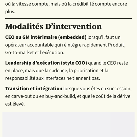
où la vitesse compte, mais où la crédibilité compte encore
plus.
Modalités D’intervention
CEO ou GM intérimaire (embedded)
lorsqu’il faut un
opérateur accountable qui réintègre rapidement Produit,
Go-to-market et l’exécution.
Leadership d’exécution (style COO)
quand le CEO reste
en place, mais que la cadence, la priorisation et la
responsabilité aux interfaces ne tiennent pas.
Transition et intégration
lorsque vous êtes en succession,
en carve-out ou en buy-and-build, et que le coût de la dérive
est élevé.