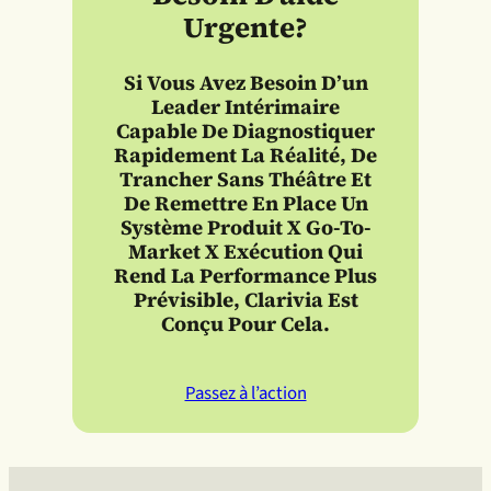
Urgente?
Si Vous Avez Besoin D’un
Leader Intérimaire
Capable De Diagnostiquer
Rapidement La Réalité, De
Trancher Sans Théâtre Et
De Remettre En Place Un
Système Produit X Go-To-
Market X Exécution Qui
Rend La Performance Plus
Prévisible, Clarivia Est
Conçu Pour Cela.
Passez à l’action