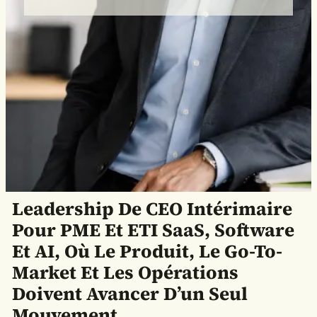
Leadership De CEO Intérimaire
Pour PME Et ETI SaaS, Software
Et AI, Où Le Produit, Le Go-To-
Market Et Les Opérations
Doivent Avancer D’un Seul
Mouvement.