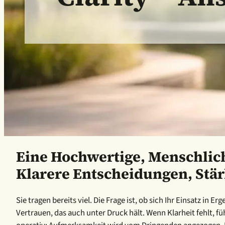
Eine Hochwertige, Menschlich
Klarere Entscheidungen, Stär
Sie tragen bereits viel. Die Frage ist, ob sich Ihr Einsatz i
Vertrauen, das auch unter Druck hält. Wenn Klarheit fehlt, f