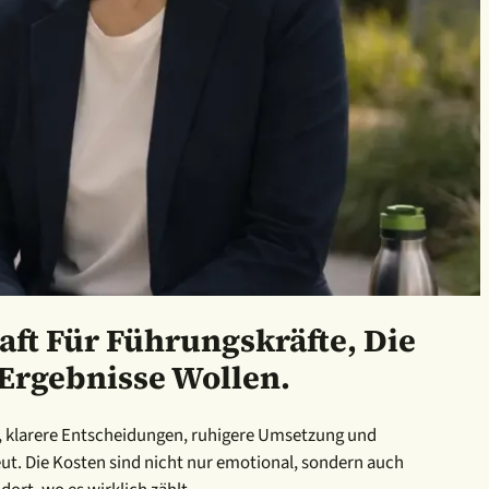
ft Für Führungskräfte, Die
 Ergebnisse Wollen.
eams, klarere Entscheidungen, ruhigere Umsetzung und
eut. Die Kosten sind nicht nur emotional, sondern auch