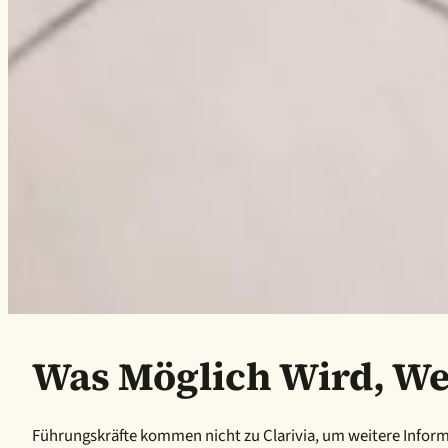
Was Möglich Wird, We
Führungskräfte kommen nicht zu Clarivia, um weitere Informa