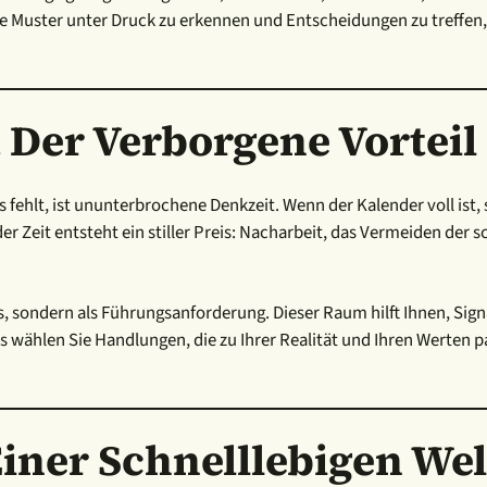
e Muster unter Druck zu erkennen und Entscheidungen zu treffen, h
Der Verborgene Vorteil
s fehlt, ist ununterbrochene Denkzeit. Wenn der Kalender voll ist,
 der Zeit entsteht ein stiller Preis: Nacharbeit, das Vermeiden de
, sondern als Führungsanforderung. Dieser Raum hilft Ihnen, Sig
s wählen Sie Handlungen, die zu Ihrer Realität und Ihren Werten 
Einer Schnelllebigen Wel