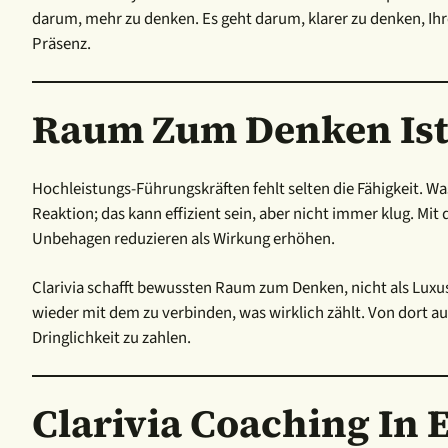
darum, mehr zu denken. Es geht darum, klarer zu denken, Ihr
Präsenz.
Raum Zum Denken Ist 
Hochleistungs-Führungskräften fehlt selten die Fähigkeit. Wa
Reaktion; das kann effizient sein, aber nicht immer klug. Mit
Unbehagen reduzieren als Wirkung erhöhen.
Clarivia schafft bewussten Raum zum Denken, nicht als Luxus
wieder mit dem zu verbinden, was wirklich zählt. Von dort au
Dringlichkeit zu zahlen.
Clarivia Coaching In 