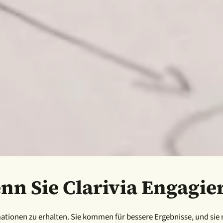
nn Sie Clarivia Engagie
tionen zu erhalten. Sie kommen für bessere Ergebnisse, und sie 