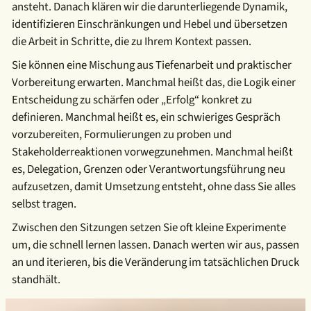
ansteht. Danach klären wir die darunterliegende Dynamik,
identifizieren Einschränkungen und Hebel und übersetzen
die Arbeit in Schritte, die zu Ihrem Kontext passen.
Sie können eine Mischung aus Tiefenarbeit und praktischer
Vorbereitung erwarten. Manchmal heißt das, die Logik einer
Entscheidung zu schärfen oder „Erfolg“ konkret zu
definieren. Manchmal heißt es, ein schwieriges Gespräch
vorzubereiten, Formulierungen zu proben und
Stakeholderreaktionen vorwegzunehmen. Manchmal heißt
es, Delegation, Grenzen oder Verantwortungsführung neu
aufzusetzen, damit Umsetzung entsteht, ohne dass Sie alles
selbst tragen.
Zwischen den Sitzungen setzen Sie oft kleine Experimente
um, die schnell lernen lassen. Danach werten wir aus, passen
an und iterieren, bis die Veränderung im tatsächlichen Druck
standhält.