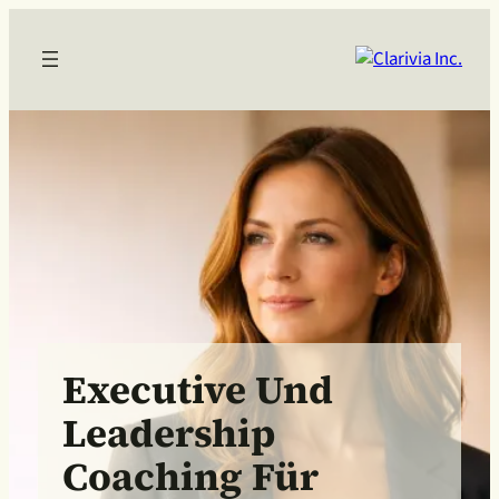
Executive Und
Leadership
Coaching Für