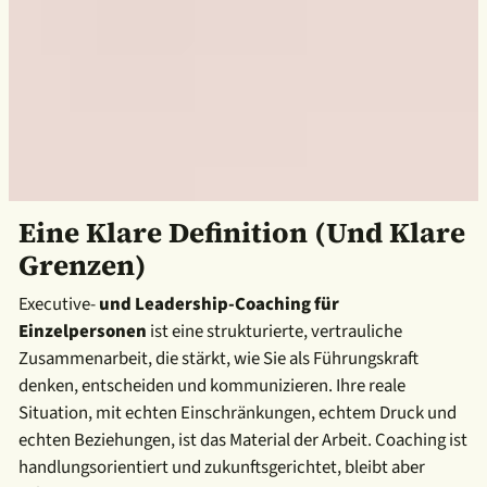
Eine Klare Definition (und Klare
Grenzen)
Executive-
und Leadership-Coaching für
Einzelpersonen
ist eine strukturierte, vertrauliche
Zusammenarbeit, die stärkt, wie Sie als Führungskraft
denken, entscheiden und kommunizieren. Ihre reale
Situation, mit echten Einschränkungen, echtem Druck und
echten Beziehungen, ist das Material der Arbeit. Coaching ist
handlungsorientiert und zukunftsgerichtet, bleibt aber