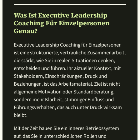
Was Ist Executive Leadership
Coaching Für Einzelpersonen
Genau?
Executive Leadership Coaching für Einzelpersonen
ist eine strukturierte, vertrauliche Zusammenarbeit,
die stärkt, wie Sie in realen Situationen denken,
entscheiden und führen. Ihr aktueller Kontext, mit
Stakeholdern, Einschränkungen, Druck und
Beziehungen, ist das Arbeitsmaterial. Ziel ist nicht
allgemeine Motivation oder Standardberatung,
sondern mehr Klarheit, stimmiger Einfluss und
Führungsverhalten, das auch unter Druck wirksam
bleibt.
Mit der Zeit bauen Sie ein inneres Betriebssystem
auf, das Sie in unterschiedlichen Rollen und