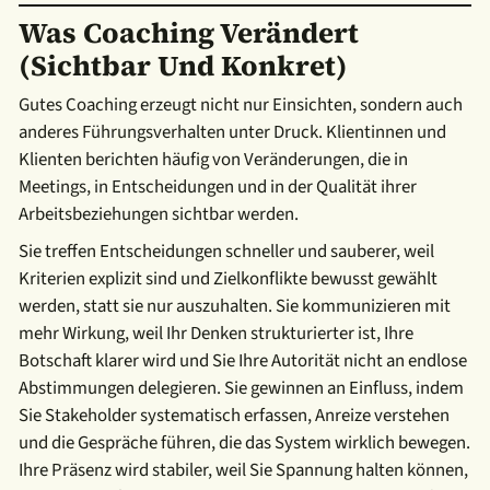
Was Coaching Verändert
(sichtbar Und Konkret)
Gutes Coaching erzeugt nicht nur Einsichten, sondern auch
anderes Führungsverhalten unter Druck. Klientinnen und
Klienten berichten häufig von Veränderungen, die in
Meetings, in Entscheidungen und in der Qualität ihrer
Arbeitsbeziehungen sichtbar werden.
Sie treffen Entscheidungen schneller und sauberer, weil
Kriterien explizit sind und Zielkonflikte bewusst gewählt
werden, statt sie nur auszuhalten. Sie kommunizieren mit
mehr Wirkung, weil Ihr Denken strukturierter ist, Ihre
Botschaft klarer wird und Sie Ihre Autorität nicht an endlose
Abstimmungen delegieren. Sie gewinnen an Einfluss, indem
Sie Stakeholder systematisch erfassen, Anreize verstehen
und die Gespräche führen, die das System wirklich bewegen.
Ihre Präsenz wird stabiler, weil Sie Spannung halten können,