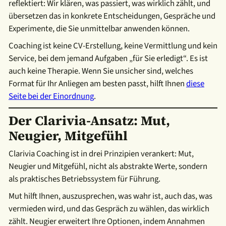
reflektiert: Wir klären, was passiert, was wirklich zählt, und
übersetzen das in konkrete Entscheidungen, Gespräche und
Experimente, die Sie unmittelbar anwenden können.
Coaching ist keine CV-Erstellung, keine Vermittlung und kein
Service, bei dem jemand Aufgaben „für Sie erledigt“. Es ist
auch keine Therapie. Wenn Sie unsicher sind, welches
Format für Ihr Anliegen am besten passt, hilft Ihnen
diese
Seite bei der Einordnung
.
Der Clarivia-Ansatz: Mut,
Neugier, Mitgefühl
Clarivia Coaching ist in drei Prinzipien verankert: Mut,
Neugier und Mitgefühl, nicht als abstrakte Werte, sondern
als praktisches Betriebssystem für Führung.
Mut hilft Ihnen, auszusprechen, was wahr ist, auch das, was
vermieden wird, und das Gespräch zu wählen, das wirklich
zählt. Neugier erweitert Ihre Optionen, indem Annahmen