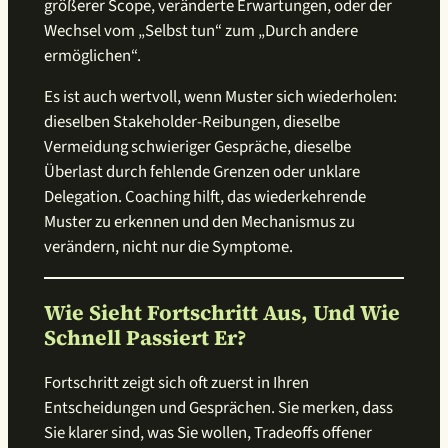
größerer Scope, veränderte Erwartungen, oder der
Wechsel vom „Selbst tun“ zum „Durch andere
ermöglichen“.
Es ist auch wertvoll, wenn Muster sich wiederholen:
dieselben Stakeholder-Reibungen, dieselbe
Vermeidung schwieriger Gespräche, dieselbe
Überlast durch fehlende Grenzen oder unklare
Delegation. Coaching hilft, das wiederkehrende
Muster zu erkennen und den Mechanismus zu
verändern, nicht nur die Symptome.
Wie Sieht Fortschritt Aus, Und Wie
Schnell Passiert Er?
Fortschritt zeigt sich oft zuerst in Ihren
Entscheidungen und Gesprächen. Sie merken, dass
Sie klarer sind, was Sie wollen, Tradeoffs offener