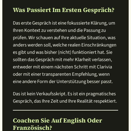
Was Passiert Im Ersten Gespräch?
Das erste Gespräch ist eine fokussierte Klärung, um
Ihren Kontext zu verstehen und die Passung zu
prüfen. Wir schauen auf Ihre aktuelle Situation, was
anders werden soll, welche realen Einschränkungen
es gibt und was bisher (nicht) funktioniert hat. Sie
sollten das Gespräch mit mehr Klarheit verlassen,
entweder mit einem nächsten Schritt mit Clarivia
oder mit einer transparenten Empfehlung, wenn
eine andere Form der Unterstützung besser passt.
Das ist kein Verkaufsskript. Es ist ein pragmatisches
Gespräch, das Ihre Zeit und Ihre Realität respektiert.
Coachen Sie Auf English Oder
Französisch?