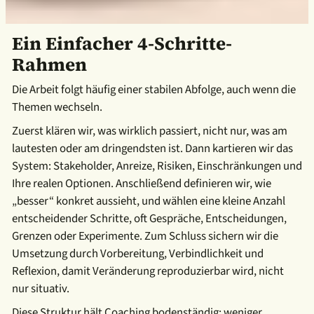
Ein Einfacher 4-Schritte-
Rahmen
Die Arbeit folgt häufig einer stabilen Abfolge, auch wenn die
Themen wechseln.
Zuerst klären wir, was wirklich passiert, nicht nur, was am
lautesten oder am dringendsten ist. Dann kartieren wir das
System: Stakeholder, Anreize, Risiken, Einschränkungen und
Ihre realen Optionen. Anschließend definieren wir, wie
„besser“ konkret aussieht, und wählen eine kleine Anzahl
entscheidender Schritte, oft Gespräche, Entscheidungen,
Grenzen oder Experimente. Zum Schluss sichern wir die
Umsetzung durch Vorbereitung, Verbindlichkeit und
Reflexion, damit Veränderung reproduzierbar wird, nicht
nur situativ.
Diese Struktur hält Coaching bodenständig: weniger