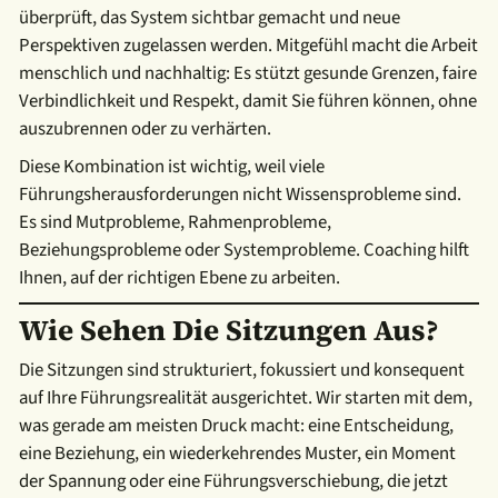
überprüft, das System sichtbar gemacht und neue
Perspektiven zugelassen werden. Mitgefühl macht die Arbeit
menschlich und nachhaltig: Es stützt gesunde Grenzen, faire
Verbindlichkeit und Respekt, damit Sie führen können, ohne
auszubrennen oder zu verhärten.
Diese Kombination ist wichtig, weil viele
Führungsherausforderungen nicht Wissensprobleme sind.
Es sind Mutprobleme, Rahmenprobleme,
Beziehungsprobleme oder Systemprobleme. Coaching hilft
Ihnen, auf der richtigen Ebene zu arbeiten.
Wie Sehen Die Sitzungen Aus?
Die Sitzungen sind strukturiert, fokussiert und konsequent
auf Ihre Führungsrealität ausgerichtet. Wir starten mit dem,
was gerade am meisten Druck macht: eine Entscheidung,
eine Beziehung, ein wiederkehrendes Muster, ein Moment
der Spannung oder eine Führungsverschiebung, die jetzt