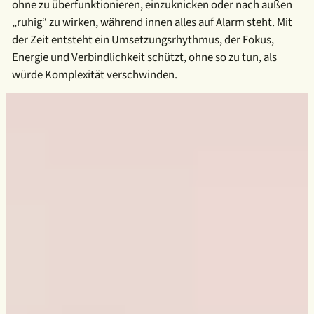
ohne zu überfunktionieren, einzuknicken oder nach außen
„ruhig“ zu wirken, während innen alles auf Alarm steht. Mit
der Zeit entsteht ein Umsetzungsrhythmus, der Fokus,
Energie und Verbindlichkeit schützt, ohne so zu tun, als
würde Komplexität verschwinden.