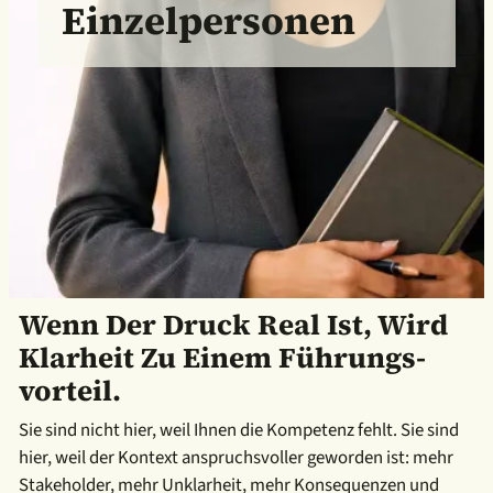
Einzelpersonen
Wenn Der Druck Real Ist, Wird
Klarheit Zu Einem Führungs­
Vorteil.
Sie sind nicht hier, weil Ihnen die Kompetenz fehlt. Sie sind
hier, weil der Kontext anspruchsvoller geworden ist: mehr
Stakeholder, mehr Unklarheit, mehr Konsequenzen und