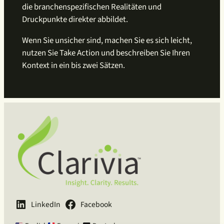
die branchenspezifischen Realitäten und
Druckpunkte direkter abbildet.
Wenn Sie unsicher sind, machen Sie es sich leicht,
nutzen Sie Take Action und beschreiben Sie Ihren
Kontext in ein bis zwei Sätzen.
LinkedIn
Facebook