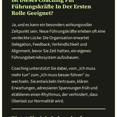
Führungskräfte In Der Ersten
Rolle Geeignet?
Ja, und es kann ein besonders wirkungsvoller
Zeitpunkt sein. Neue Führungskräfte erleben oft eine
verdeckte Lücke: Die Organisation erwartet
Delegation, Feedback, Verbindlichkeit und
Alignment, bevor Sie Zeit hatten, ein eigenes
Führungsbetriebssystem aufzubauen.
Coaching unterstützt Sie dabei, vom „Ich muss
mehr tun“ zum „Ich muss besser führen“ zu
wechseln. Sie entwickeln Vertrauen, klären
Erwartungen, adressieren Spannungen früh und
etablieren einen Rhythmus, der verhindert, dass
Überlast zur Normalität wird.