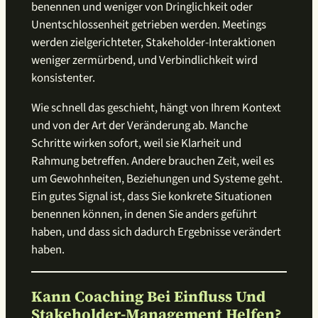
benennen und weniger von Dringlichkeit oder
Unentschlossenheit getrieben werden. Meetings
werden zielgerichteter, Stakeholder-Interaktionen
weniger zermürbend, und Verbindlichkeit wird
konsistenter.
Wie schnell das geschieht, hängt von Ihrem Kontext
und von der Art der Veränderung ab. Manche
Schritte wirken sofort, weil sie Klarheit und
Rahmung betreffen. Andere brauchen Zeit, weil es
um Gewohnheiten, Beziehungen und Systeme geht.
Ein gutes Signal ist, dass Sie konkrete Situationen
benennen können, in denen Sie anders geführt
haben, und dass sich dadurch Ergebnisse verändert
haben.
Kann Coaching Bei Einfluss Und
Stakeholder-Management Helfen?