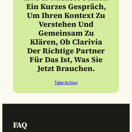
Ein Kurzes Gespräch,
Um Ihren Kontext Zu
Verstehen Und
Gemeinsam Zu
Klären, Ob Clarivia
Der Richtige Partner
Für Das Ist, Was Sie
Jetzt Brauchen.
Take Action
FAQ