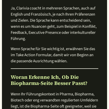
Ja, Clarivia coacht in mehreren Sprachen, auch auf
English und Französisch, je nach Ihren Präferenzen
und Zielen. Die Sprache kann entscheidend sein,
wenn es um Nuancen geht, zum Beispiel in Konflikt,
Feedback, Executive Presence oder interkultureller
Führung.
Wenn Sprache für Sie wichtig ist, erwähnen Sie das
im Take Action Formular, damit wir von Beginn an
die passende Ausrichtung wählen.
Woran Erkenne Ich, Ob Die
Biopharma-Seite Besser Passt?
Wenn Ihr Führungskontext in Pharma, Biopharma,
Biotech oder eng verwandten regulierten Umfeldern
liegt, ist die Biopharma-Seite oft geeigneter, weil sie