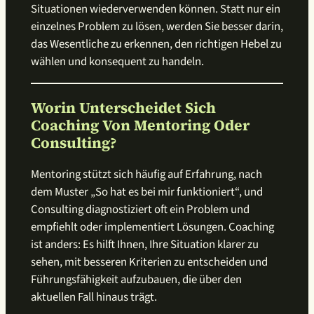
Situationen wiederverwenden können. Statt nur ein
einzelnes Problem zu lösen, werden Sie besser darin,
das Wesentliche zu erkennen, den richtigen Hebel zu
wählen und konsequent zu handeln.
Worin Unterscheidet Sich
Coaching Von Mentoring Oder
Consulting?
Mentoring stützt sich häufig auf Erfahrung, nach
dem Muster „So hat es bei mir funktioniert“, und
Consulting diagnostiziert oft ein Problem und
empfiehlt oder implementiert Lösungen. Coaching
ist anders: Es hilft Ihnen, Ihre Situation klarer zu
sehen, mit besseren Kriterien zu entscheiden und
Führungsfähigkeit aufzubauen, die über den
aktuellen Fall hinaus trägt.