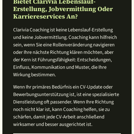
Bietet Clarivia Lebenslauf-
Erstellung, Jobvermittlung Oder
Karriereservices An?
Clarivia Coaching ist keine Lebenslauf-Erstellung
und keine Jobvermittlung. Coaching kann hilfreich
sein, wenn Sie eine Rollenveränderung navigieren
oder Ihre nächste Richtung klären möchten, aber
der Kern ist Führungsfähigkeit: Entscheidungen,
Einfluss, Kommunikation und Muster, die Ihre
Wirkung bestimmen.
Wenn Ihr primäres Bedürfnis ein CV-Update oder
Bewerbungsunterstützung ist, ist eine spezialisierte
Dienstleistung oft passender. Wenn Ihre Richtung
noch nicht klar ist, kann Coaching helfen, sie zu
schärfen, damit jede CV-Arbeit anschließend
wirksamer und besser ausgerichtet ist.