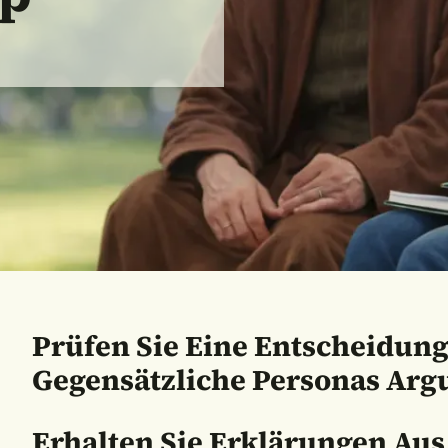
Prüfen Sie Eine Entscheidung
Gegensätzliche Personas Arg
Erhalten Sie Erklärungen Aus