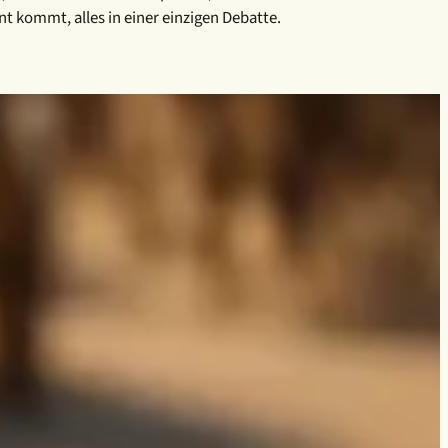
t kommt, alles in einer einzigen Debatte.