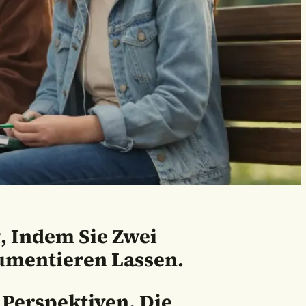
, Indem Sie Zwei
umentieren Lassen.
 Perspektiven, Die