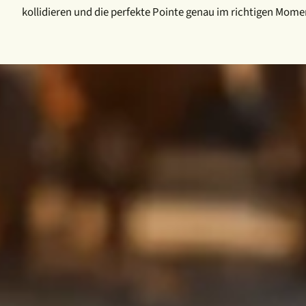
kollidieren und die perfekte Pointe genau im richtigen Momen