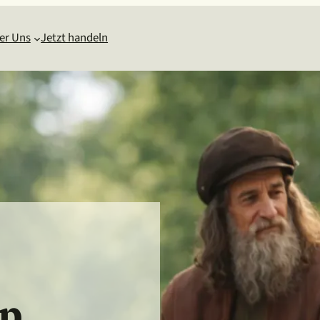
er Uns
Jetzt handeln
pp