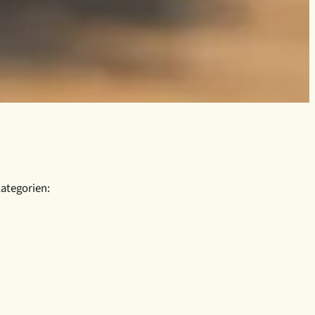
ategorien: