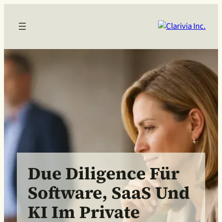
Due Diligence Für
Software, SaaS Und
KI Im Private