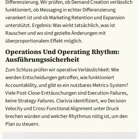
Differenzierung. Wir prüfen, ob Demand Creation verlässlich
funktioniert, ob Messaging in echter Differenzierung
verankert ist und ob Marketing Retention und Expansion
unterstützt. Ergebnis: Was wirkt tatsächlich, was ist
Rauschen und wo sind gezielte Änderungen mit
überproportionalem Effekt möglich.
Operations Und Operating Rhythm:
Ausführungssicherheit
Zum Schluss prüfen wir operative Verlässlichkeit: Wie
werden Entscheidungen getroffen, wie funktioniert
Accountability, und gibt es ein nutzbares Metrics-System?
Viele Post-Close-Enttäuschungen sind Execution-Failures,
keine Strategy-Failures. Clarivia identifiziert, wo Decision
Velocity und Cross-Functional Alignment unter Druck
brechen würden und welcher Rhythmus nötig ist, um den
Plan zu steuern.