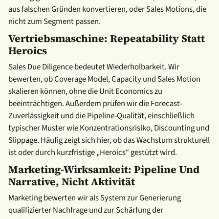
aus falschen Gründen konvertieren, oder Sales Motions, die
nicht zum Segment passen.
Vertriebsmaschine: Repeatability Statt
Heroics
Sales Due Diligence bedeutet Wiederholbarkeit. Wir
bewerten, ob Coverage Model, Capacity und Sales Motion
skalieren können, ohne die Unit Economics zu
beeinträchtigen. Außerdem prüfen wir die Forecast-
Zuverlässigkeit und die Pipeline-Qualität, einschließlich
typischer Muster wie Konzentrationsrisiko, Discounting und
Slippage. Häufig zeigt sich hier, ob das Wachstum strukturell
ist oder durch kurzfristige „Heroics“ gestützt wird.
Marketing-Wirksamkeit: Pipeline Und
Narrative, Nicht Aktivität
Marketing bewerten wir als System zur Generierung
qualifizierter Nachfrage und zur Schärfung der