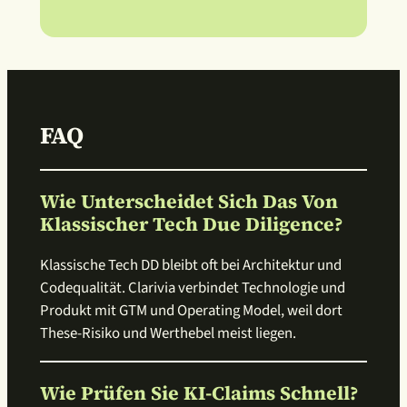
FAQ
Wie Unterscheidet Sich Das Von
Klassischer Tech Due Diligence?
Klassische Tech DD bleibt oft bei Architektur und
Codequalität. Clarivia verbindet Technologie und
Produkt mit GTM und Operating Model, weil dort
These-Risiko und Werthebel meist liegen.
Wie Prüfen Sie KI-Claims Schnell?