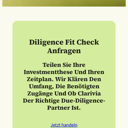
Diligence Fit Check
Anfragen
Teilen Sie Ihre
Investmentthese Und Ihren
Zeitplan. Wir Klären Den
Umfang, Die Benötigten
Zugänge Und Ob Clarivia
Der Richtige Due-Diligence-
Partner Ist.
Jetzt handeln