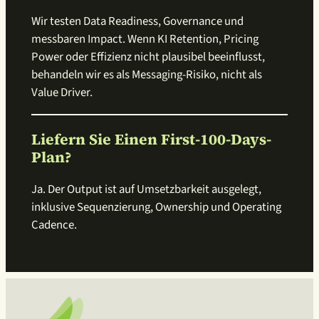
Wir testen Data Readiness, Governance und
messbaren Impact. Wenn KI Retention, Pricing
Power oder Effizienz nicht plausibel beeinflusst,
behandeln wir es als Messaging-Risiko, nicht als
Value Driver.
Liefern Sie Einen First-100-Days-
Plan?
Ja. Der Output ist auf Umsetzbarkeit ausgelegt,
inklusive Sequenzierung, Ownership und Operating
Cadence.