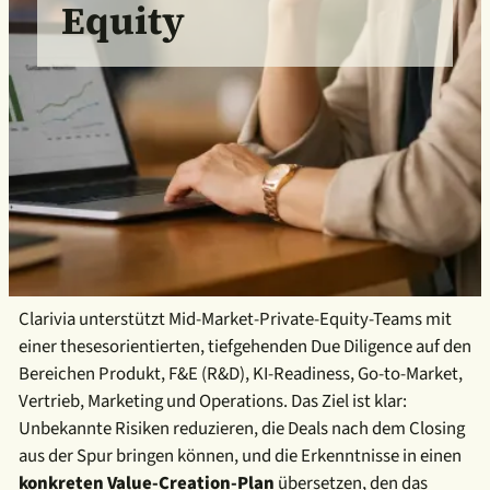
Equity
Clarivia unterstützt Mid-Market-Private-Equity-Teams mit
einer thesesorientierten, tiefgehenden Due Diligence auf den
Bereichen Produkt, F&E (R&D), KI-Readiness, Go-to-Market,
Vertrieb, Marketing und Operations. Das Ziel ist klar:
Unbekannte Risiken reduzieren, die Deals nach dem Closing
aus der Spur bringen können, und die Erkenntnisse in einen
konkreten Value-Creation-Plan
übersetzen, den das