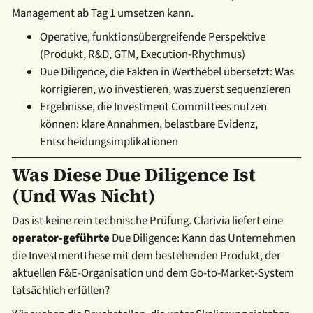
Management ab Tag 1 umsetzen kann.
Operative, funktionsübergreifende Perspektive
(Produkt, R&D, GTM, Execution-Rhythmus)
Due Diligence, die Fakten in Werthebel übersetzt: Was
korrigieren, wo investieren, was zuerst sequenzieren
Ergebnisse, die Investment Committees nutzen
können: klare Annahmen, belastbare Evidenz,
Entscheidungsimplikationen
Was Diese Due Diligence Ist
(und Was Nicht)
Das ist keine rein technische Prüfung. Clarivia liefert eine
operator-geführte
Due Diligence: Kann das Unternehmen
die Investmentthese mit dem bestehenden Produkt, der
aktuellen F&E-Organisation und dem Go-to-Market-System
tatsächlich erfüllen?