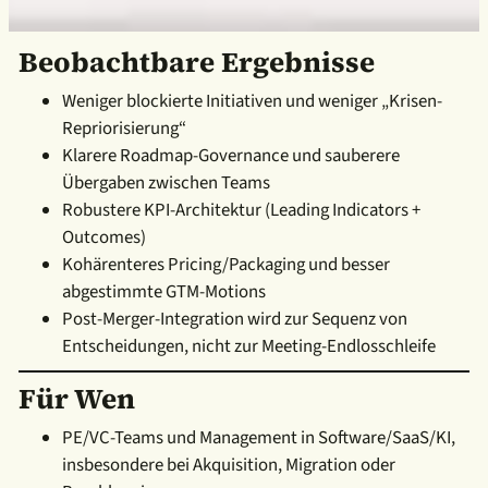
Beobachtbare Ergebnisse
Weniger blockierte Initiativen und weniger „Krisen-
Repriorisierung“
Klarere Roadmap-Governance und sauberere
Übergaben zwischen Teams
Robustere KPI-Architektur (Leading Indicators +
Outcomes)
Kohärenteres Pricing/Packaging und besser
abgestimmte GTM-Motions
Post-Merger-Integration wird zur Sequenz von
Entscheidungen, nicht zur Meeting-Endlosschleife
Für Wen
PE/VC-Teams und Management in Software/SaaS/KI,
insbesondere bei Akquisition, Migration oder