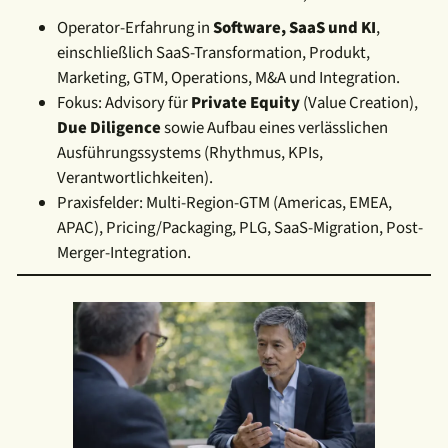
Operator-Erfahrung in
Software, SaaS und KI
,
einschließlich SaaS-Transformation, Produkt,
Marketing, GTM, Operations, M&A und Integration.
Fokus: Advisory für
Private Equity
(Value Creation),
Due Diligence
sowie Aufbau eines verlässlichen
Ausführungssystems (Rhythmus, KPIs,
Verantwortlichkeiten).
Praxisfelder: Multi-Region-GTM (Americas, EMEA,
APAC), Pricing/Packaging, PLG, SaaS-Migration, Post-
Merger-Integration.