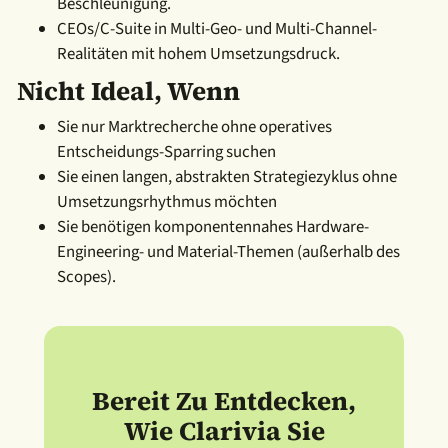
Beschleunigung.
CEOs/C-Suite in Multi-Geo- und Multi-Channel-
Realitäten mit hohem Umsetzungsdruck.
Nicht Ideal, Wenn
Sie nur Marktrecherche ohne operatives
Entscheidungs-Sparring suchen
Sie einen langen, abstrakten Strategiezyklus ohne
Umsetzungsrhythmus möchten
Sie benötigen komponentennahes Hardware-
Engineering- und Material-Themen (außerhalb des
Scopes).
Bereit Zu Entdecken,
Wie Clarivia Sie