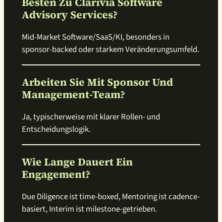
Besten Zu Clarivia Software
Advisory Services?
Mid-Market Software/SaaS/KI, besonders in
sponsor-backed oder starkem Veränderungsumfeld.
Arbeiten Sie Mit Sponsor Und
Management-Team?
Ja, typischerweise mit klarer Rollen- und
Entscheidungslogik.
Wie Lange Dauert Ein
Engagement?
Due Diligence ist time-boxed, Mentoring ist cadence-
basiert, Interim ist milestone-getrieben.