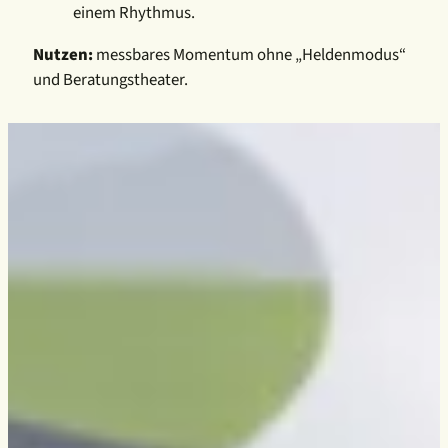
einem Rhythmus.
Nutzen:
messbares Momentum ohne „Heldenmodus“
und Beratungstheater.