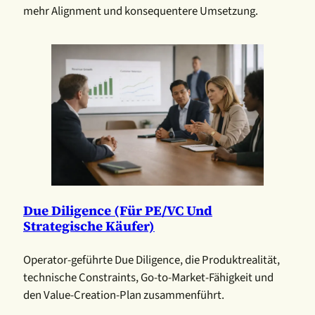
mehr Alignment und konsequentere Umsetzung.
Due Diligence (für PE/VC Und
Strategische Käufer)
Operator-geführte Due Diligence, die Produktrealität,
technische Constraints, Go-to-Market-Fähigkeit und
den Value-Creation-Plan zusammenführt.