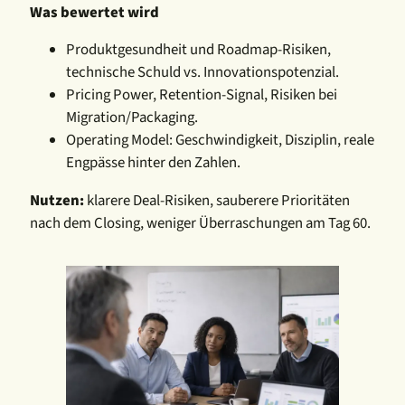
Was bewertet wird
Produktgesundheit und Roadmap-Risiken,
technische Schuld vs. Innovationspotenzial.
Pricing Power, Retention-Signal, Risiken bei
Migration/Packaging.
Operating Model: Geschwindigkeit, Disziplin, reale
Engpässe hinter den Zahlen.
Nutzen:
klarere Deal-Risiken, sauberere Prioritäten
nach dem Closing, weniger Überraschungen am Tag 60.