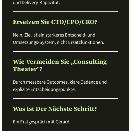
und Delivery-Kapazität.
Ersetzen Sie CTO/CPO/CRO?
Nein. Ziel ist ein stärkeres Entscheid- und
Umsetzungs-System, nicht Ersatzfunktionen.
Wie Vermeiden Sie „Consulting
Theater“?
Durch messbare Outcomes, klare Cadence und
explizite Entscheidungspunkte.
Was Ist Der Nächste Schritt?
Ein Erstgespräch mit Gérard