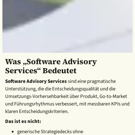
Was „Software Advisory
Services“ Bedeutet
Software Advisory Services
sind eine pragmatische
Unterstützung, die die Entscheidungsqualität und die
Umsetzungs-Vorhersehbarkeit über Produkt, Go-to-Market
und Führungsrhythmus verbessert, mit messbaren KPIs und
klaren Entscheidungskriterien.
Das ist es nicht:
generische Strategiedecks ohne