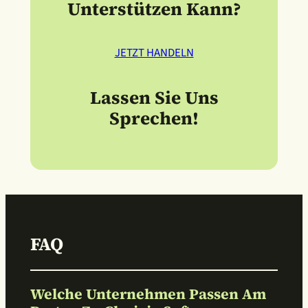
Unterstützen Kann?
JETZT HANDELN
Lassen Sie Uns
Sprechen!
FAQ
Welche Unternehmen Passen Am