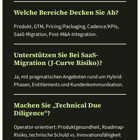
Welche Bereiche Decken Sie Ab?
Produkt, GTM, Pricing/Packaging, Cadence/KPIs,
SaaS-Migration, Post-M&A-Integration.
Unterstützen Sie Bei SaaS-
Migration (J-Curve Risiko)?
Ja, mit pragmatischen Angeboten rund um Hybrid-
Phasen, Entitlements und Kundenkommunikation.
Machen Sie „Technical Due
Diligence“?
Operator-orientiert: Produktgesundheit, Roadmap-
Risiko, technische Schuld vs. Innovationsfähigkeit