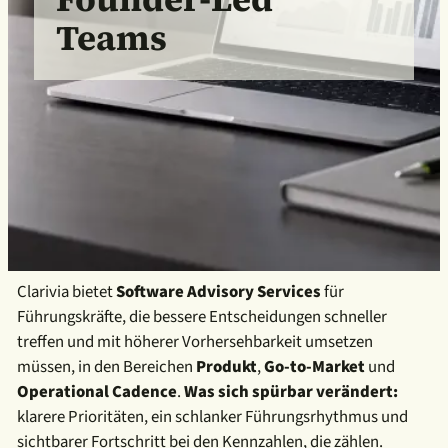
Teams
Clarivia bietet
Software Advisory Services
für
Führungskräfte, die bessere Entscheidungen schneller
treffen und mit höherer Vorhersehbarkeit umsetzen
müssen, in den Bereichen
Produkt
,
Go-to-Market
und
Operational Cadence
.
Was sich spürbar verändert:
klarere Prioritäten, ein schlanker Führungsrhythmus und
sichtbarer Fortschritt bei den Kennzahlen, die zählen.