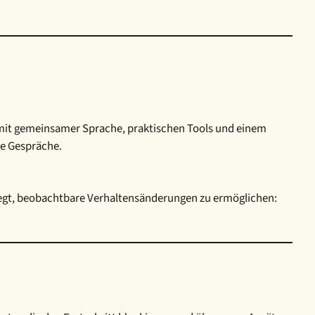
mit gemeinsamer Sprache, praktischen Tools und einem
ge Gespräche.
elegt, beobachtbare Verhaltensänderungen zu ermöglichen: