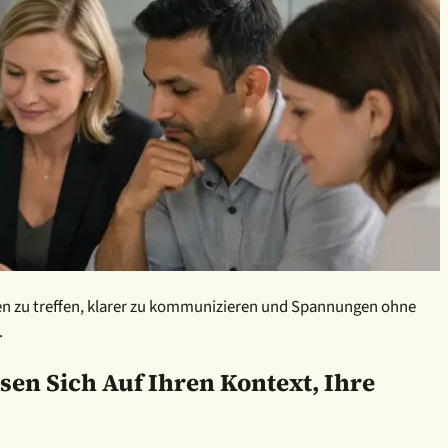
gen zu treffen, klarer zu kommunizieren und Spannungen ohne
.
en Sich Auf Ihren Kontext, Ihre