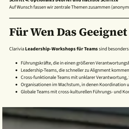
Auf Wunsch fassen wir zentrale Themen zusammen (anonymisi
Für Wen Das Geeignet 
Clarivia
Leadership-Workshops für Teams
sind besonders
Führungskräfte, die in einen größeren Verantwortungs
Leadership-Teams, die schneller zu Alignment kommen
Cross-funktionale Teams mit unklarer Verantwortung
Organisationen im Wachstum, in denen Koordination 
Globale Teams mit cross-kulturellen Führungs- und