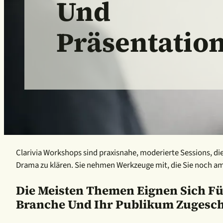
Und
Präsentatio
Clarivia Workshops sind praxisnahe, moderierte Sessions, d
Drama zu klären. Sie nehmen Werkzeuge mit, die Sie noch am
Die Meisten Themen Eignen Sich Für
Branche Und Ihr Publikum Zugesch