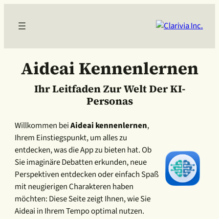
Aideai Kennenlernen
Ihr Leitfaden Zur Welt Der KI-
Personas
Willkommen bei
Aideai kennenlernen
,
Ihrem Einstiegspunkt, um alles zu
entdecken, was die App zu bieten hat. Ob
Sie imaginäre Debatten erkunden, neue
Perspektiven entdecken oder einfach Spaß
mit neugierigen Charakteren haben
möchten: Diese Seite zeigt Ihnen, wie Sie
Aideai in Ihrem Tempo optimal nutzen.