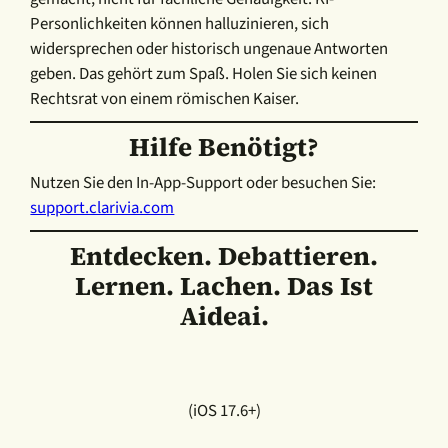
Personlichkeiten können halluzinieren, sich
widersprechen oder historisch ungenaue Antworten
geben. Das gehört zum Spaß. Holen Sie sich keinen
Rechtsrat von einem römischen Kaiser.
Hilfe Benötigt?
Nutzen Sie den In-App-Support oder besuchen Sie:
support.clarivia.com
Entdecken. Debattieren.
Lernen. Lachen. Das Ist
Aideai.
(iOS 17.6+)