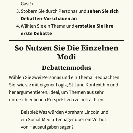
Gast!)
Stöbern Sie durch Personas und
sehen Sie sich
Debatten-Vorschauen an
Wählen Sie ein Thema und
erstellen Sie Ihre
erste Debatte
So Nutzen Sie Die Einzelnen
Modi
Debattenmodus
Wählen Sie zwei Personas und ein Thema. Beobachten
Sie, wie sie mit eigener Logik, Stil und Kontext hin und
her argumentieren. Ideal, um Themen aus sehr
unterschiedlichen Perspektiven zu betrachten.
Beispiel: Was würden Abraham Lincoln und
ein Social-Media-Teenager über ein Verbot
von Hausaufgaben sagen?