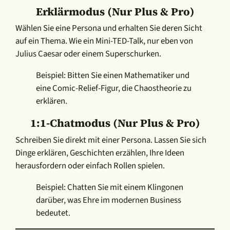
Erklärmodus
(nur Plus & Pro)
Wählen Sie eine Persona und erhalten Sie deren Sicht
auf ein Thema. Wie ein Mini-TED-Talk, nur eben von
Julius Caesar oder einem Superschurken.
Beispiel: Bitten Sie einen Mathematiker und
eine Comic-Relief-Figur, die Chaostheorie zu
erklären.
1:1-Chatmodus
(nur Plus & Pro)
Schreiben Sie direkt mit einer Persona. Lassen Sie sich
Dinge erklären, Geschichten erzählen, Ihre Ideen
herausfordern oder einfach Rollen spielen.
Beispiel: Chatten Sie mit einem Klingonen
darüber, was Ehre im modernen Business
bedeutet.